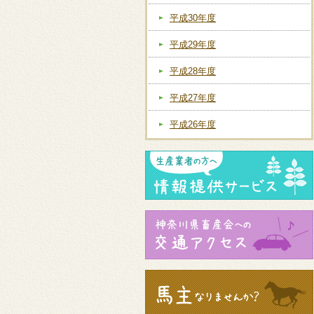
平成30年度
平成29年度
平成28年度
平成27年度
平成26年度