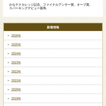
かなテクカレッジ記念、ファイナルアンサー賞、オーブ賞、
スパーキングデビュー新馬
新着情報
2026年
2025年
2024年
2023年
2022年
2021年
2020年
2019年