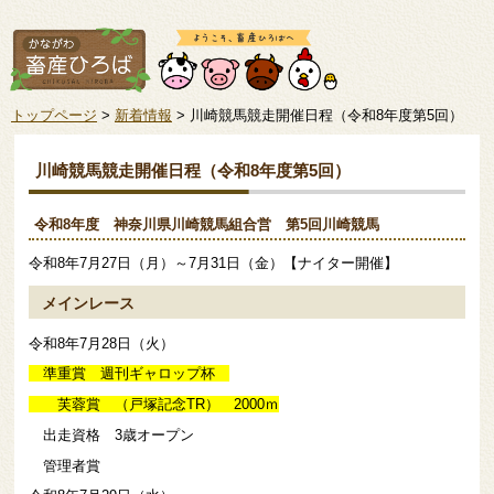
トップページ
>
新着情報
> 川崎競馬競走開催日程（令和8年度第5回）
川崎競馬競走開催日程（令和8年度第5回）
令和8年度 神奈川県川崎競馬組合営 第5回川崎競馬
令和8年7月27日（月）～7月31日（金）【ナイター開催】
メインレース
令和8年7月28日（火）
準重賞 週刊ギャロップ杯
芙蓉賞 （戸塚記念TR） 2000ｍ
出走資格 3歳オープン
管理者賞