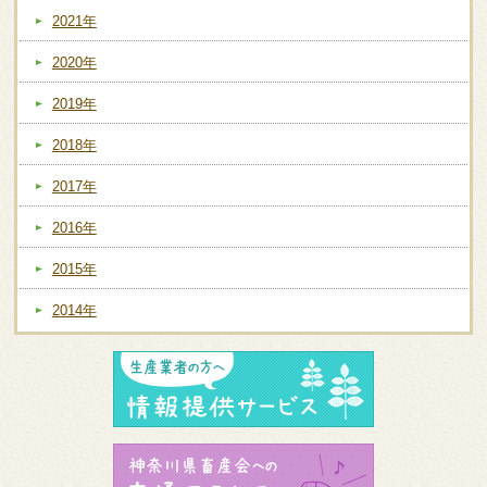
2021年
2020年
2019年
2018年
2017年
2016年
2015年
2014年