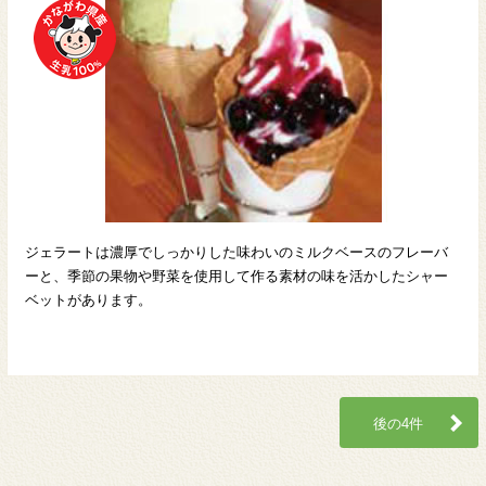
ジェラートは濃厚でしっかりした味わいのミルクベースのフレーバ
ーと、季節の果物や野菜を使用して作る素材の味を活かしたシャー
ベットがあります。
後の4件