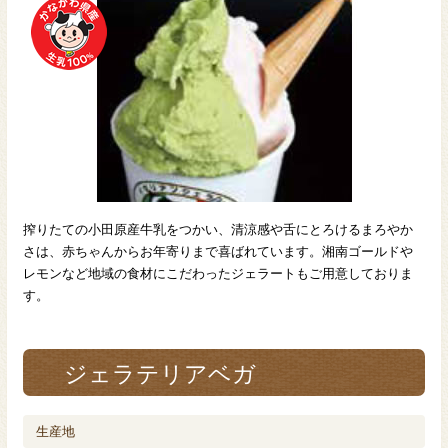
搾りたての小田原産牛乳をつかい、清涼感や舌にとろけるまろやか
さは、赤ちゃんからお年寄りまで喜ばれています。湘南ゴールドや
レモンなど地域の食材にこだわったジェラートもご用意しておりま
す。
ジェラテリアベガ
生産地