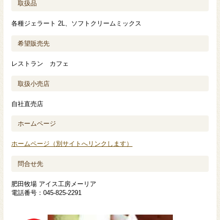
取扱品
各種ジェラート 2L、ソフトクリームミックス
希望販売先
レストラン カフェ
取扱小売店
自社直売店
ホームページ
ホームページ（別サイトへリンクします）
問合せ先
肥田牧場 アイス工房メーリア
電話番号：045-825-2291