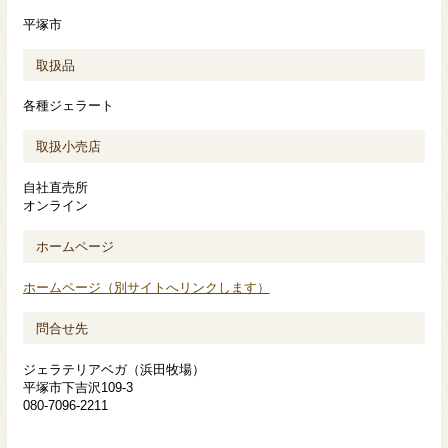
平塚市
取扱品
各種ジェラート
取扱小売店
自社直売所
オンライン
ホームページ
ホームページ（別サイトへリンクします）
問合せ先
ジェラテリアベガ（浜田牧場）
平塚市下吉沢109-3
080-7096-2211